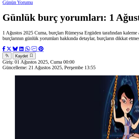
Günün Yorumu
Günlük burç yorumları: 1 Ağu
1 Ağustos 2025 Cuma, burçları Rümeysa Ergüden tarafından kaleme alınd
burçlarının günlük yorumları hakkında detaylar, burçların dikkat etme
Kaydet
Giriş:
01 Ağustos 2025, Cuma 00:00
Güncelleme:
21 Ağustos 2025, Perşembe 13:55