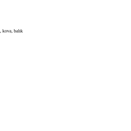
, kova, balık