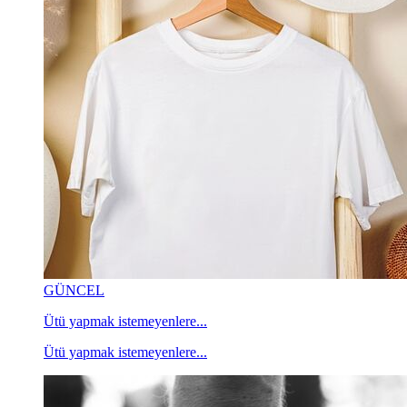
GÜNCEL
Ütü yapmak istemeyenlere...
Ütü yapmak istemeyenlere...