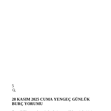
5
28 KASIM 2025 CUMA
YENGEÇ GÜNLÜK
BURÇ YORUMU