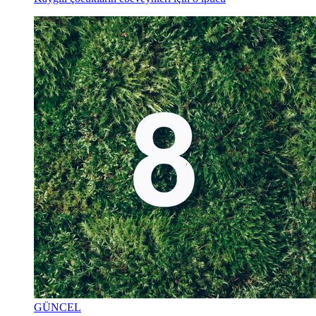
GÜNCEL