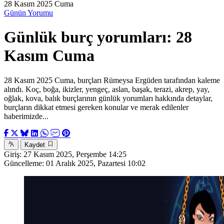
28 Kasım 2025 Cuma
Günün Yorumu
Günlük burç yorumları: 28
Kasım Cuma
28 Kasım 2025 Cuma, burçları Rümeysa Ergüden tarafından kaleme
alındı. Koç, boğa, ikizler, yengeç, aslan, başak, terazi, akrep, yay,
oğlak, kova, balık burçlarının günlük yorumları hakkında detaylar,
burçların dikkat etmesi gereken konular ve merak edilenler
haberimizde...
Kaydet
Giriş:
27 Kasım 2025, Perşembe 14:25
Güncelleme:
01 Aralık 2025, Pazartesi 10:02