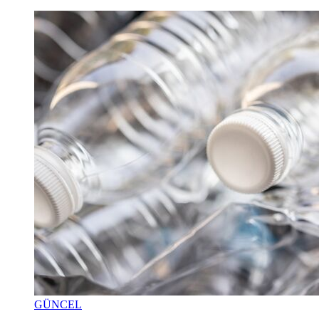
GÜNCEL