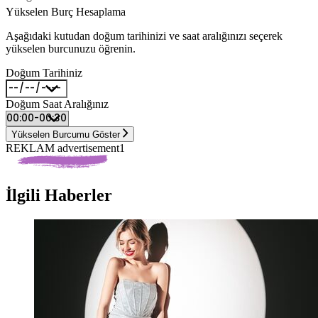
Yükselen Burç Hesaplama
Aşağıdaki kutudan doğum tarihinizi ve saat aralığınızı seçerek
yükselen burcunuzu öğrenin.
Doğum Tarihiniz
Doğum Saat Aralığınız
Yükselen Burcumu Göster
REKLAM advertisement1
İlgili Haberler