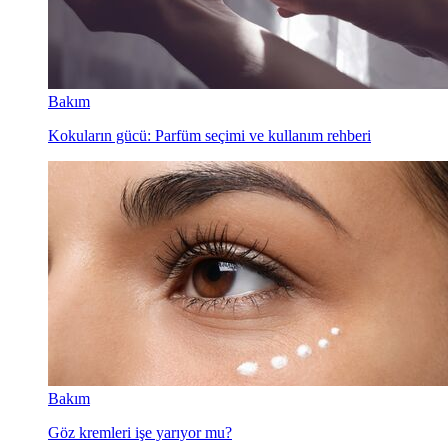
Bakım
Kokuların gücü: Parfüm seçimi ve kullanım rehberi
Bakım
Göz kremleri işe yarıyor mu?