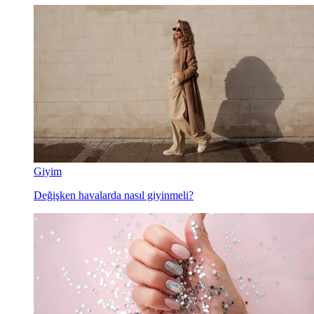
Giyim
Değişken havalarda nasıl giyinmeli?