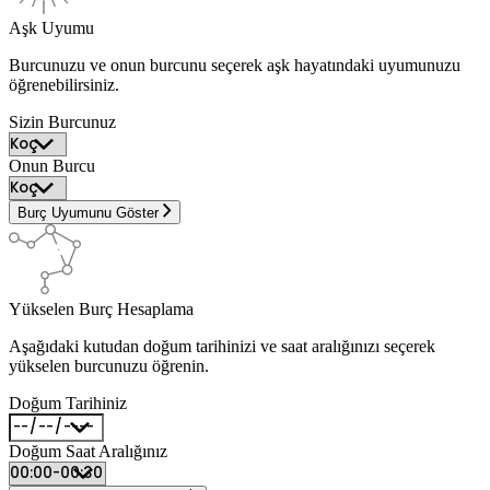
Aşk Uyumu
Burcunuzu ve onun burcunu seçerek aşk hayatındaki uyumunuzu
öğrenebilirsiniz.
Sizin Burcunuz
Onun Burcu
Burç Uyumunu Göster
Yükselen Burç Hesaplama
Aşağıdaki kutudan doğum tarihinizi ve saat aralığınızı seçerek
yükselen burcunuzu öğrenin.
Doğum Tarihiniz
Doğum Saat Aralığınız