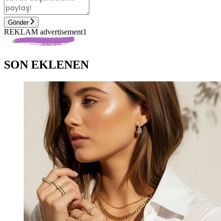
Gönder
REKLAM advertisement1
SON EKLENEN