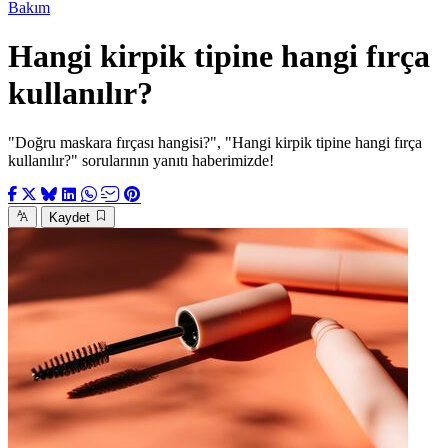
Bakım
Hangi kirpik tipine hangi fırça
kullanılır?
"Doğru maskara fırçası hangisi?", "Hangi kirpik tipine hangi fırça
kullanılır?" sorularının yanıtı haberimizde!
Kaydet