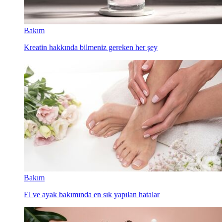
Bakım
Kreatin hakkında bilmeniz gereken her şey
Bakım
El ve ayak bakımında en sık yapılan hatalar