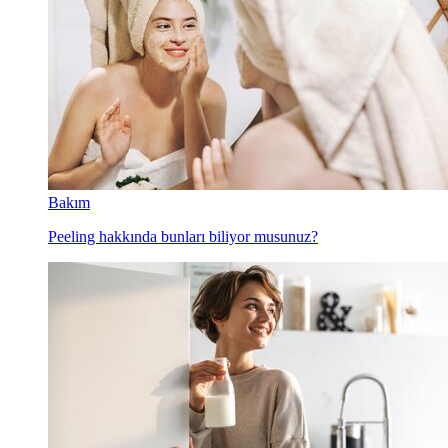
Bakım
Peeling hakkında bunları biliyor musunuz?