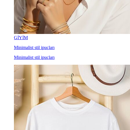
GİYİM
Minimalist stil ipuçları
Minimalist stil ipuçları