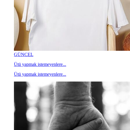
GÜNCEL
Ütü yapmak istemeyenlere...
Ütü yapmak istemeyenlere...