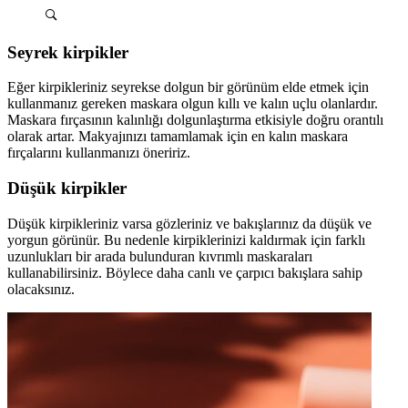
Seyrek kirpikler
Eğer kirpikleriniz seyrekse dolgun bir görünüm elde etmek için
kullanmanız gereken maskara olgun kıllı ve kalın uçlu olanlardır.
Maskara fırçasının kalınlığı dolgunlaştırma etkisiyle doğru orantılı
olarak artar. Makyajınızı tamamlamak için en kalın maskara
fırçalarını kullanmanızı öneririz.
Düşük kirpikler
Düşük kirpikleriniz varsa gözleriniz ve bakışlarınız da düşük ve
yorgun görünür. Bu nedenle kirpiklerinizi kaldırmak için farklı
uzunlukları bir arada bulunduran kıvrımlı maskaraları
kullanabilirsiniz. Böylece daha canlı ve çarpıcı bakışlara sahip
olacaksınız.