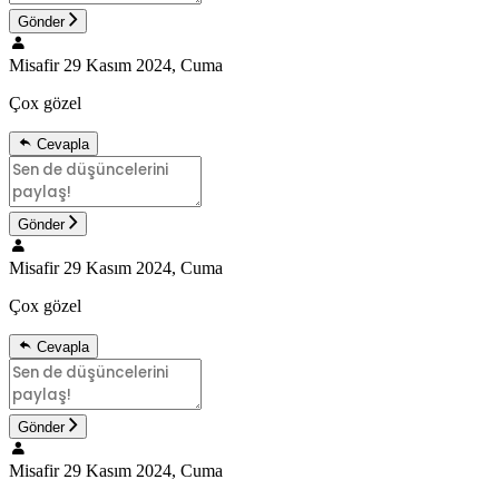
Gönder
Misafir
29 Kasım 2024, Cuma
Çox gözel
Cevapla
Gönder
Misafir
29 Kasım 2024, Cuma
Çox gözel
Cevapla
Gönder
Misafir
29 Kasım 2024, Cuma