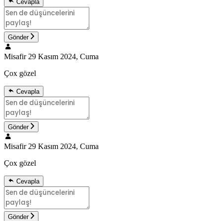
Cevapla
Gönder
Misafir
29 Kasım 2024, Cuma
Çox gözel
Cevapla
Gönder
Misafir
29 Kasım 2024, Cuma
Çox gözel
Cevapla
Gönder