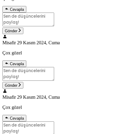
Cevapla
Gönder
Misafir
29 Kasım 2024, Cuma
Çox gözel
Cevapla
Gönder
Misafir
29 Kasım 2024, Cuma
Çox gözel
Cevapla