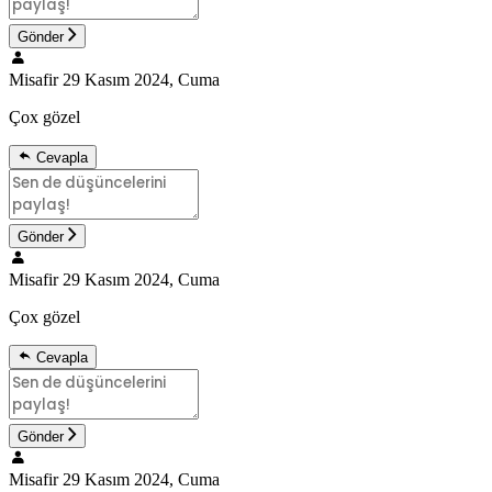
Gönder
Misafir
29 Kasım 2024, Cuma
Çox gözel
Cevapla
Gönder
Misafir
29 Kasım 2024, Cuma
Çox gözel
Cevapla
Gönder
Misafir
29 Kasım 2024, Cuma