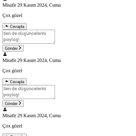
Misafir
29 Kasım 2024, Cuma
Çox gözel
Cevapla
Gönder
Misafir
29 Kasım 2024, Cuma
Çox gözel
Cevapla
Gönder
Misafir
29 Kasım 2024, Cuma
Çox gözel