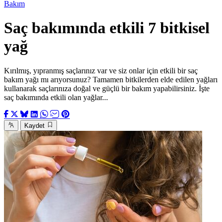
Bakım
Saç bakımında etkili 7 bitkisel
yağ
Kırılmış, yıpranmış saçlarınız var ve siz onlar için etkili bir saç
bakım yağı mı arıyorsunuz? Tamamen bitkilerden elde edilen yağları
kullanarak saçlarınıza doğal ve güçlü bir bakım yapabilirsiniz. İşte
saç bakımında etkili olan yağlar...
Kaydet