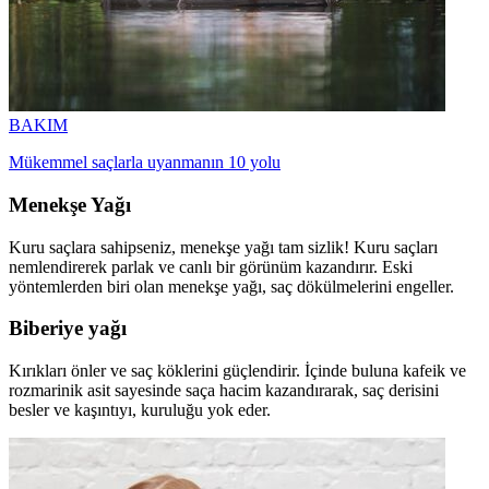
BAKIM
Mükemmel saçlarla uyanmanın 10 yolu
Menekşe Yağı
Kuru saçlara sahipseniz, menekşe yağı tam sizlik! Kuru saçları
nemlendirerek parlak ve canlı bir görünüm kazandırır. Eski
yöntemlerden biri olan menekşe yağı, saç dökülmelerini engeller.
Biberiye yağı
Kırıkları önler ve saç köklerini güçlendirir. İçinde buluna kafeik ve
rozmarinik asit sayesinde saça hacim kazandırarak, saç derisini
besler ve kaşıntıyı, kuruluğu yok eder.