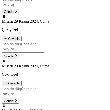
Gönder
Misafir
29 Kasım 2024, Cuma
Çox gözel
Cevapla
Gönder
Misafir
29 Kasım 2024, Cuma
Çox gözel
Cevapla
Gönder