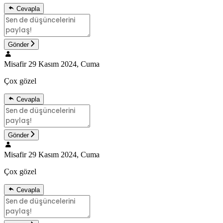
Cevapla
Gönder
Misafir
29 Kasım 2024, Cuma
Çox gözel
Cevapla
Gönder
Misafir
29 Kasım 2024, Cuma
Çox gözel
Cevapla