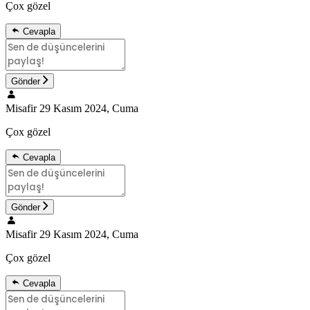
Çox gözel
Cevapla
Gönder
Misafir
29 Kasım 2024, Cuma
Çox gözel
Cevapla
Gönder
Misafir
29 Kasım 2024, Cuma
Çox gözel
Cevapla