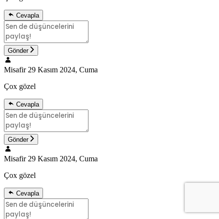
Cevapla
Gönder
Misafir
29 Kasım 2024, Cuma
Çox gözel
Cevapla
Gönder
Misafir
29 Kasım 2024, Cuma
Çox gözel
Cevapla