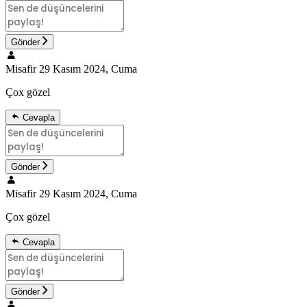
Gönder
Misafir
29 Kasım 2024, Cuma
Çox gözel
Cevapla
Gönder
Misafir
29 Kasım 2024, Cuma
Çox gözel
Cevapla
Gönder