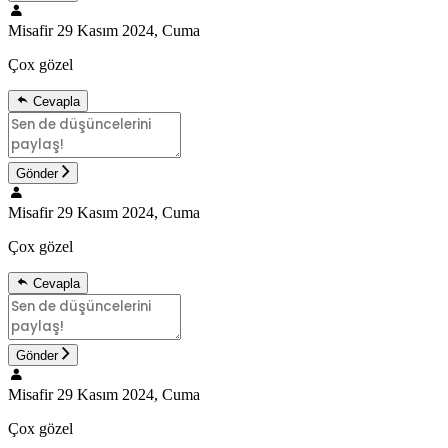
Misafir
29 Kasım 2024, Cuma
Çox gözel
Cevapla
Gönder
Misafir
29 Kasım 2024, Cuma
Çox gözel
Cevapla
Gönder
Misafir
29 Kasım 2024, Cuma
Çox gözel