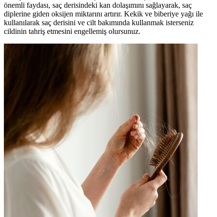
önemli faydası, saç derisindeki kan dolaşımını sağlayarak, saç
diplerine giden oksijen miktarını artırır. Kekik ve biberiye yağı ile
kullanılarak saç derisini ve cilt bakımında kullanmak isterseniz
cildinin tahriş etmesini engellemiş olursunuz.