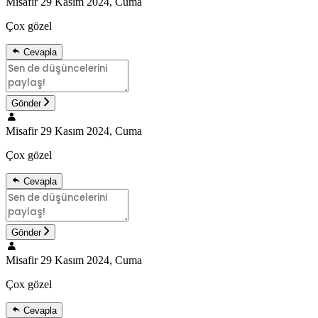
Misafir
29 Kasım 2024, Cuma
Çox gözel
Cevapla
Gönder
Misafir
29 Kasım 2024, Cuma
Çox gözel
Cevapla
Gönder
Misafir
29 Kasım 2024, Cuma
Çox gözel
Cevapla