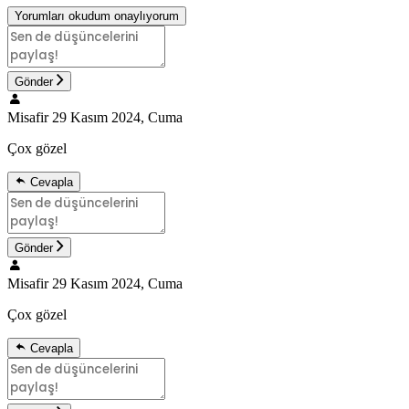
Yorumları okudum onaylıyorum
Gönder
Misafir
29 Kasım 2024, Cuma
Çox gözel
Cevapla
Gönder
Misafir
29 Kasım 2024, Cuma
Çox gözel
Cevapla