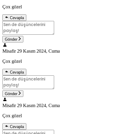
Çox gözel
Cevapla
Gönder
Misafir
29 Kasım 2024, Cuma
Çox gözel
Cevapla
Gönder
Misafir
29 Kasım 2024, Cuma
Çox gözel
Cevapla