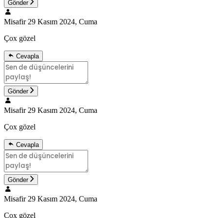
Gönder
Misafir
29 Kasım 2024, Cuma
Çox gözel
Cevapla
Gönder
Misafir
29 Kasım 2024, Cuma
Çox gözel
Cevapla
Gönder
Misafir
29 Kasım 2024, Cuma
Çox gözel