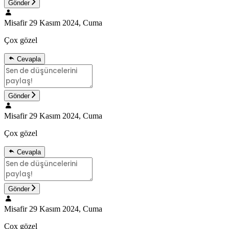
Gönder
Misafir
29 Kasım 2024, Cuma
Çox gözel
Cevapla
Gönder
Misafir
29 Kasım 2024, Cuma
Çox gözel
Cevapla
Gönder
Misafir
29 Kasım 2024, Cuma
Çox gözel