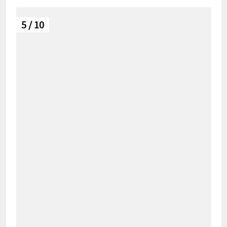
5 / 10