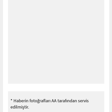
* Haberin fotoğrafları AA tarafından servis
edilmiştir.