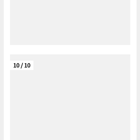
10 / 10