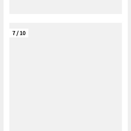
7 / 10