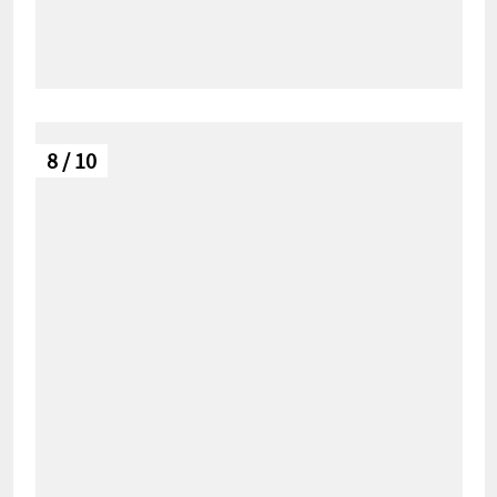
8 / 10