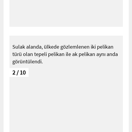
Sulak alanda, ülkede gözlemlenen iki pelikan
türü olan tepeli pelikan ile ak pelikan aynı anda
görüntülendi.
2 / 10