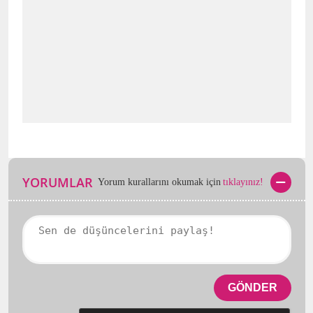
YORUMLAR
Yorum kurallarını okumak için
tıklayınız!
GÖNDER