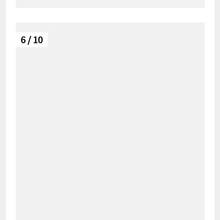
6 / 10