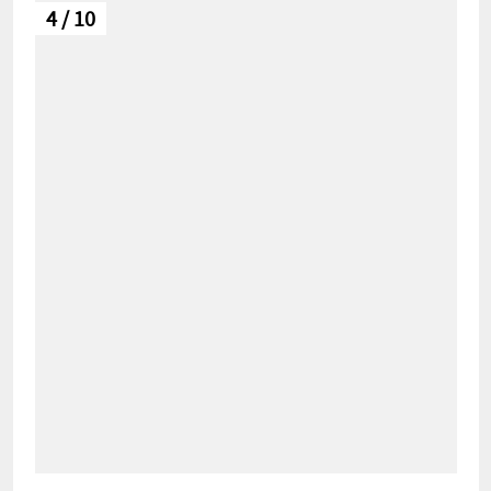
4 / 10