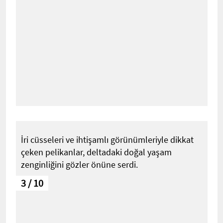
İri cüsseleri ve ihtişamlı görünümleriyle dikkat
çeken pelikanlar, deltadaki doğal yaşam
zenginliğini gözler önüne serdi.
3 / 10