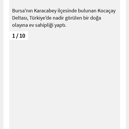
Bursa'nın Karacabey ilçesinde bulunan Kocaçay
Deltası, Türkiye'de nadir görülen bir doğa
olayına ev sahipliği yaptı.
1 / 10