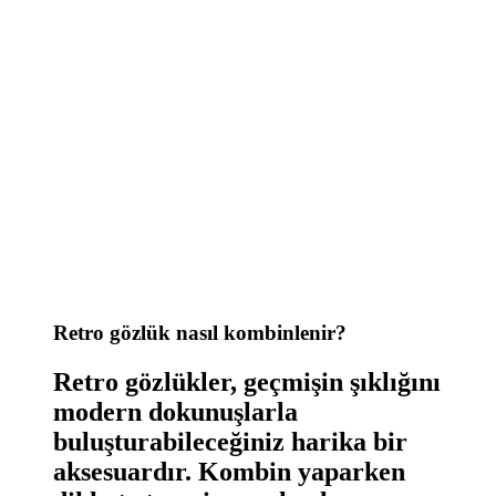
Retro gözlük nasıl kombinlenir?
Retro gözlükler, geçmişin şıklığını
modern dokunuşlarla
buluşturabileceğiniz harika bir
aksesuardır. Kombin yaparken