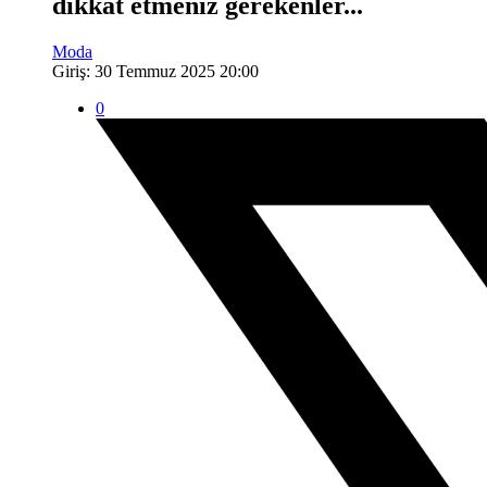
dikkat etmeniz gerekenler...
Moda
Giriş: 30 Temmuz 2025 20:00
0