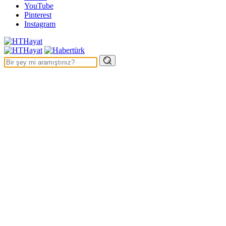
YouTube
Pinterest
Instagram