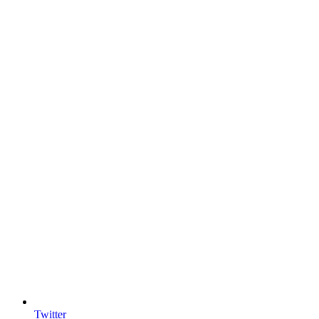
Twitter