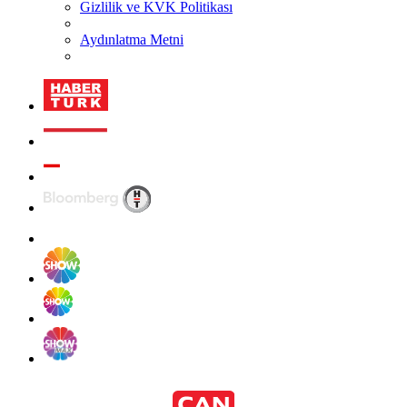
Gizlilik ve KVK Politikası
Aydınlatma Metni