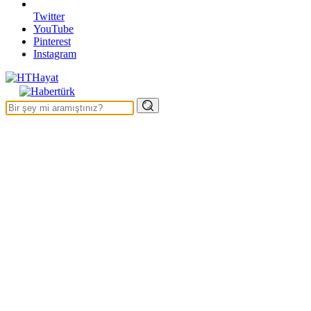
Twitter
YouTube
Pinterest
Instagram