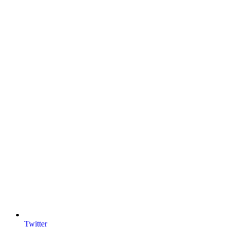
Twitter