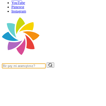
YouTube
Pinterest
Instagram