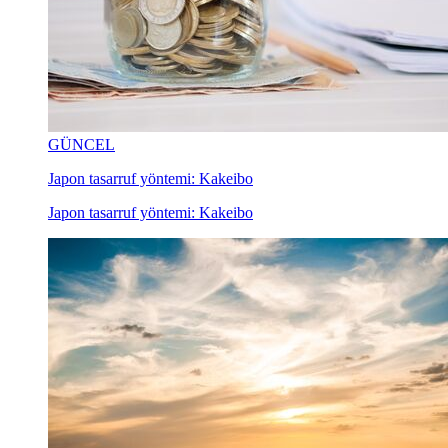
GÜNCEL
Japon tasarruf yöntemi: Kakeibo
Japon tasarruf yöntemi: Kakeibo