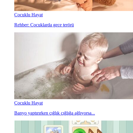
Çocuklu Hayat
Rehber: Çocuklarda gece terörü
Çocuklu Hayat
Banyo yaptırırken çığlık çığlığa ağlıyorsa...