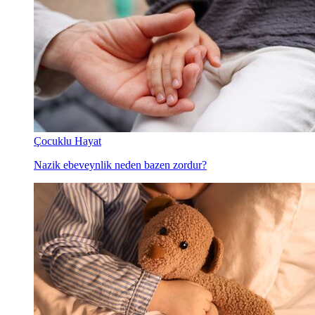
Çocuklu Hayat
Nazik ebeveynlik neden bazen zordur?