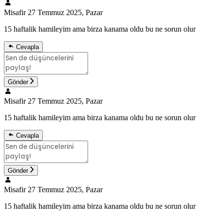
Misafir
27 Temmuz 2025, Pazar
15 haftalik hamileyim ama birza kanama oldu bu ne sorun olur
Cevapla
Gönder
Misafir
27 Temmuz 2025, Pazar
15 haftalik hamileyim ama birza kanama oldu bu ne sorun olur
Cevapla
Gönder
Misafir
27 Temmuz 2025, Pazar
15 haftalik hamileyim ama birza kanama oldu bu ne sorun olur