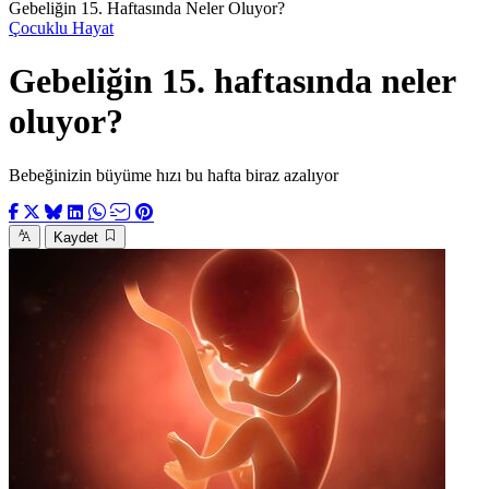
Gebeliğin 15. Haftasında Neler Oluyor?
Çocuklu Hayat
Gebeliğin 15. haftasında neler
oluyor?
Bebeğinizin büyüme hızı bu hafta biraz azalıyor
Kaydet