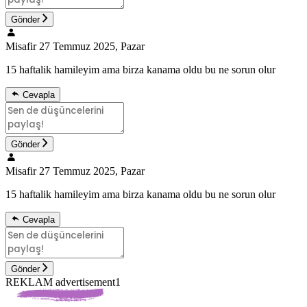
Gönder
Misafir
27 Temmuz 2025, Pazar
15 haftalik hamileyim ama birza kanama oldu bu ne sorun olur
Cevapla
Gönder
Misafir
27 Temmuz 2025, Pazar
15 haftalik hamileyim ama birza kanama oldu bu ne sorun olur
Cevapla
Gönder
REKLAM advertisement1