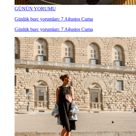
GÜNÜN YORUMU
Günlük burç yorumları: 7 Ağustos Cuma
Günlük burç yorumları: 7 Ağustos Cuma