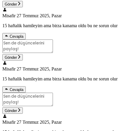
Gönder
Misafir
27 Temmuz 2025, Pazar
15 haftalik hamileyim ama birza kanama oldu bu ne sorun olur
Cevapla
Gönder
Misafir
27 Temmuz 2025, Pazar
15 haftalik hamileyim ama birza kanama oldu bu ne sorun olur
Cevapla
Gönder
Misafir
27 Temmuz 2025, Pazar