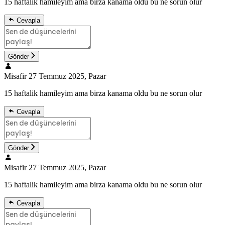
15 haftalik hamileyim ama birza kanama oldu bu ne sorun olur
Cevapla
Gönder
Misafir
27 Temmuz 2025, Pazar
15 haftalik hamileyim ama birza kanama oldu bu ne sorun olur
Cevapla
Gönder
Misafir
27 Temmuz 2025, Pazar
15 haftalik hamileyim ama birza kanama oldu bu ne sorun olur
Cevapla