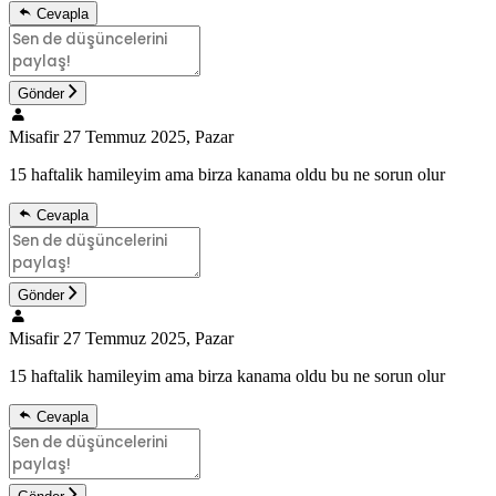
Cevapla
Gönder
Misafir
27 Temmuz 2025, Pazar
15 haftalik hamileyim ama birza kanama oldu bu ne sorun olur
Cevapla
Gönder
Misafir
27 Temmuz 2025, Pazar
15 haftalik hamileyim ama birza kanama oldu bu ne sorun olur
Cevapla