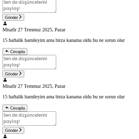
Gönder
Misafir
27 Temmuz 2025, Pazar
15 haftalik hamileyim ama birza kanama oldu bu ne sorun olur
Cevapla
Gönder
Misafir
27 Temmuz 2025, Pazar
15 haftalik hamileyim ama birza kanama oldu bu ne sorun olur
Cevapla
Gönder