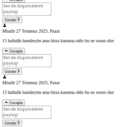
Gönder
Misafir
27 Temmuz 2025, Pazar
15 haftalik hamileyim ama birza kanama oldu bu ne sorun olur
Cevapla
Gönder
Misafir
27 Temmuz 2025, Pazar
15 haftalik hamileyim ama birza kanama oldu bu ne sorun olur
Cevapla
Gönder