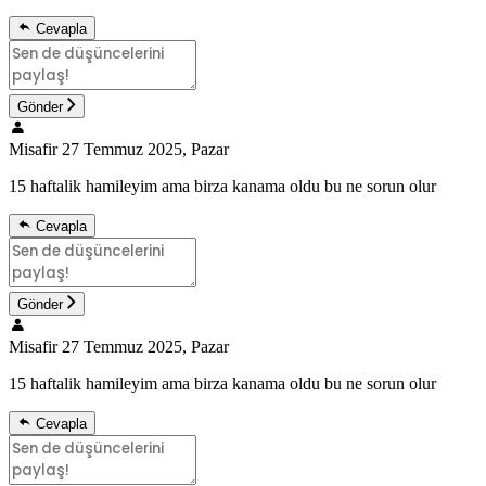
Cevapla
Gönder
Misafir
27 Temmuz 2025, Pazar
15 haftalik hamileyim ama birza kanama oldu bu ne sorun olur
Cevapla
Gönder
Misafir
27 Temmuz 2025, Pazar
15 haftalik hamileyim ama birza kanama oldu bu ne sorun olur
Cevapla