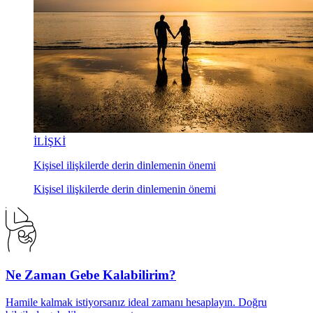
İLİŞKİ
Kişisel ilişkilerde derin dinlemenin önemi
Kişisel ilişkilerde derin dinlemenin önemi
Ne Zaman Gebe Kalabilirim?
Hamile kalmak istiyorsanız ideal zamanı hesaplayın. Doğru