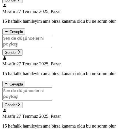
Gönder
Misafir
27 Temmuz 2025, Pazar
15 haftalik hamileyim ama birza kanama oldu bu ne sorun olur
Cevapla
Gönder
Misafir
27 Temmuz 2025, Pazar
15 haftalik hamileyim ama birza kanama oldu bu ne sorun olur
Cevapla
Gönder
Misafir
27 Temmuz 2025, Pazar
15 haftalik hamileyim ama birza kanama oldu bu ne sorun olur