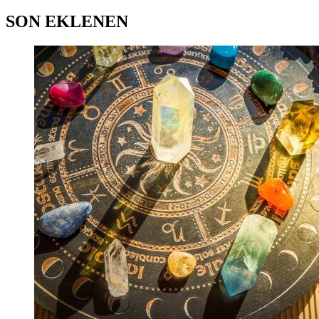
SON EKLENEN