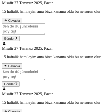
Misafir
27 Temmuz 2025, Pazar
15 haftalik hamileyim ama birza kanama oldu bu ne sorun olur
Cevapla
Gönder
Misafir
27 Temmuz 2025, Pazar
15 haftalik hamileyim ama birza kanama oldu bu ne sorun olur
Cevapla
Gönder
Misafir
27 Temmuz 2025, Pazar
15 haftalik hamileyim ama birza kanama oldu bu ne sorun olur
Cevapla