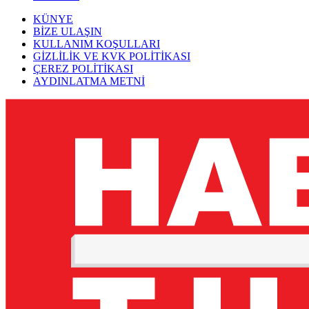
KÜNYE
BİZE ULAŞIN
KULLANIM KOŞULLARI
GİZLİLİK VE KVK POLİTİKASI
ÇEREZ POLİTİKASI
AYDINLATMA METNİ