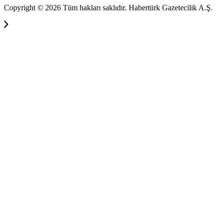
Copyright © 2026 Tüm hakları saklıdır. Habertürk Gazetecilik A.Ş.