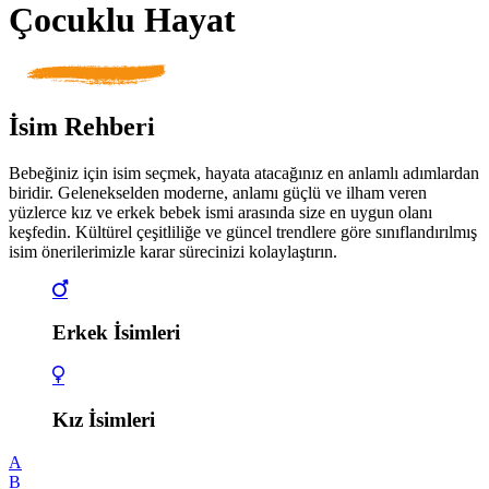
Çocuklu Hayat
İsim Rehberi
Bebeğiniz için isim seçmek, hayata atacağınız en anlamlı adımlardan
biridir. Gelenekselden moderne, anlamı güçlü ve ilham veren
yüzlerce kız ve erkek bebek ismi arasında size en uygun olanı
keşfedin. Kültürel çeşitliliğe ve güncel trendlere göre sınıflandırılmış
isim önerilerimizle karar sürecinizi kolaylaştırın.
Erkek İsimleri
Kız İsimleri
A
B