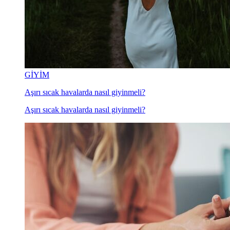
GİYİM
Aşırı sıcak havalarda nasıl giyinmeli?
Aşırı sıcak havalarda nasıl giyinmeli?