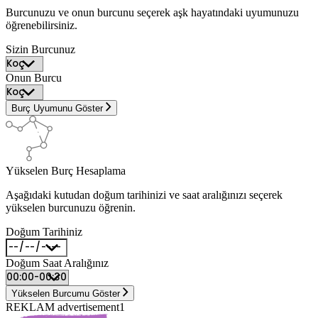
Burcunuzu ve onun burcunu seçerek aşk hayatındaki uyumunuzu
öğrenebilirsiniz.
Sizin Burcunuz
Onun Burcu
Burç Uyumunu Göster
Yükselen Burç Hesaplama
Aşağıdaki kutudan doğum tarihinizi ve saat aralığınızı seçerek
yükselen burcunuzu öğrenin.
Doğum Tarihiniz
Doğum Saat Aralığınız
Yükselen Burcumu Göster
REKLAM advertisement1