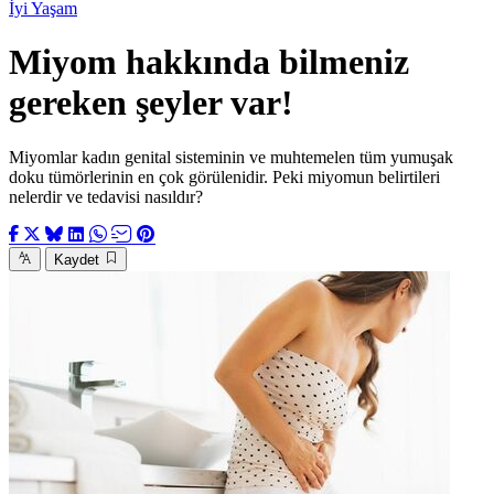
İyi Yaşam
Miyom hakkında bilmeniz
gereken şeyler var!
Miyomlar kadın genital sisteminin ve muhtemelen tüm yumuşak
doku tümörlerinin en çok görülenidir. Peki miyomun belirtileri
nelerdir ve tedavisi nasıldır?
Kaydet