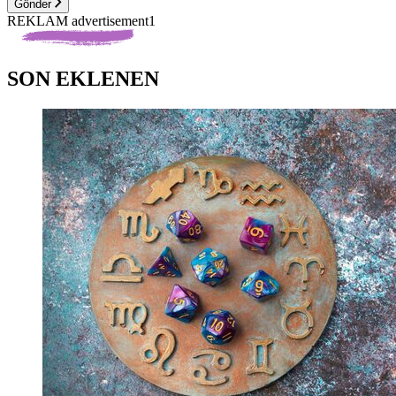
Gönder
REKLAM advertisement1
SON EKLENEN