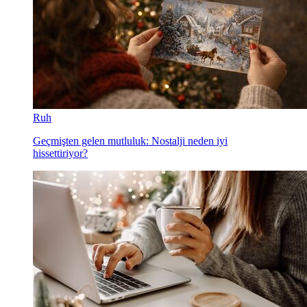
Ruh
Geçmişten gelen mutluluk: Nostalji neden iyi
hissettiriyor?