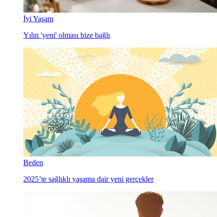
İyi Yaşam
Yılın 'yeni' olması bize bağlı
Beden
2025’te sağlıklı yaşama dair yeni gerçekler