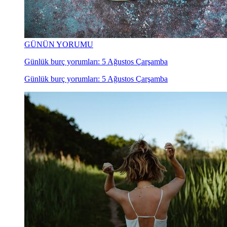
GÜNÜN YORUMU
Günlük burç yorumları: 5 Ağustos Çarşamba
Günlük burç yorumları: 5 Ağustos Çarşamba