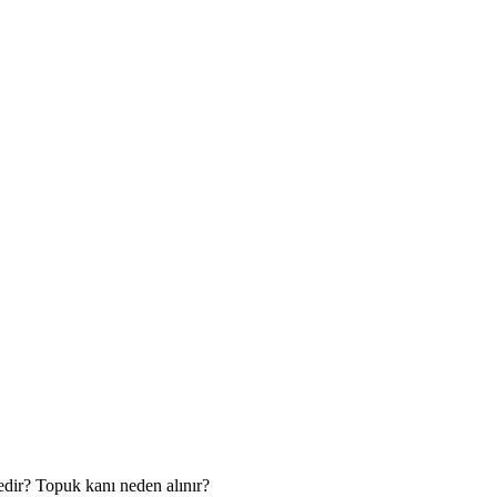
dir? Topuk kanı neden alınır?