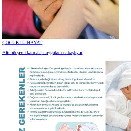
ÇOCUKLU HAYAT
Altı bileşenli karma aşı uygulaması başlıyor