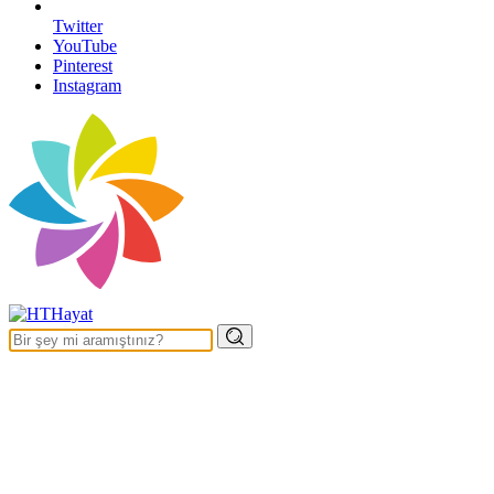
Twitter
YouTube
Pinterest
Instagram