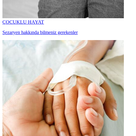
ÇOCUKLU HAYAT
Sezaryen hakkında bilmeniz gerekenler