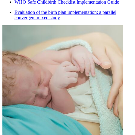
WHO Safe Childbirth Checklist Implementation Guide
Evaluation of the birth plan implementation: a parallel
convergent mixed study