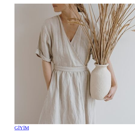
GİYİM