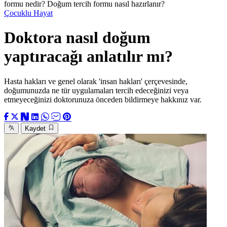
formu nedir? Doğum tercih formu nasıl hazırlanır?
Çocuklu Hayat
Doktora nasıl doğum
yaptıracağı anlatılır mı?
Hasta hakları ve genel olarak 'insan hakları' çerçevesinde,
doğumunuzda ne tür uygulamaları tercih edeceğinizi veya
etmeyeceğinizi doktorunuza önceden bildirmeye hakkınız var.
Kaydet