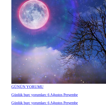
GÜNÜN YORUMU
Günlük burç yorumları: 6 Ağustos Perşembe
Günlük burç yorumları: 6 Ağustos Perşembe