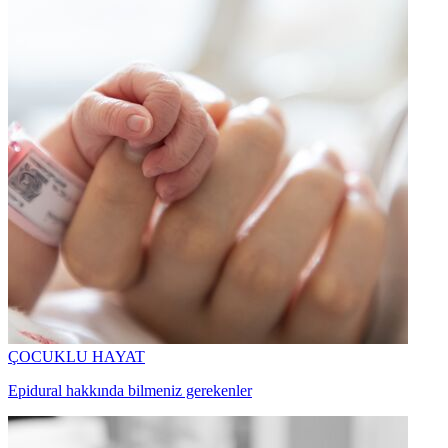
ÇOCUKLU HAYAT
Epidural hakkında bilmeniz gerekenler