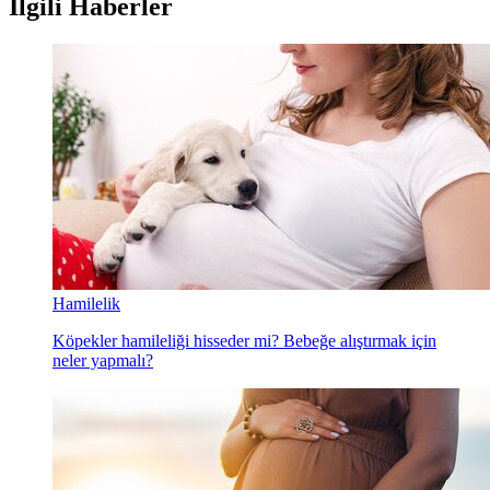
İlgili Haberler
Hamilelik
Köpekler hamileliği hisseder mi? Bebeğe alıştırmak için
neler yapmalı?