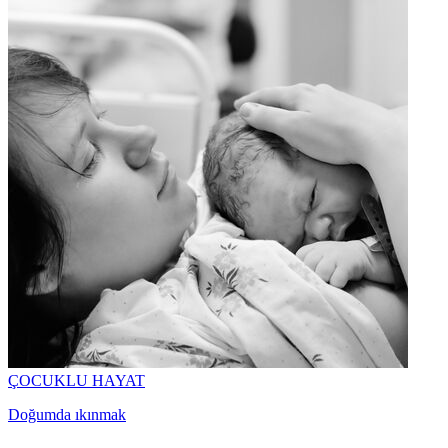
ÇOCUKLU HAYAT
Doğumda ıkınmak