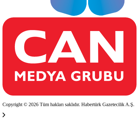
Copyright © 2026 Tüm hakları saklıdır. Habertürk Gazetecilik A.Ş.