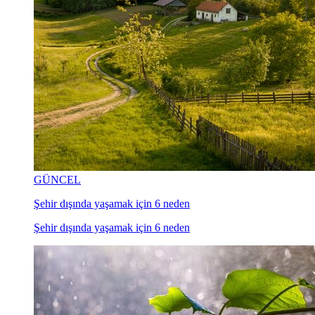
GÜNCEL
Şehir dışında yaşamak için 6 neden
Şehir dışında yaşamak için 6 neden