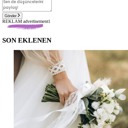
Gönder
REKLAM advertisement1
SON EKLENEN