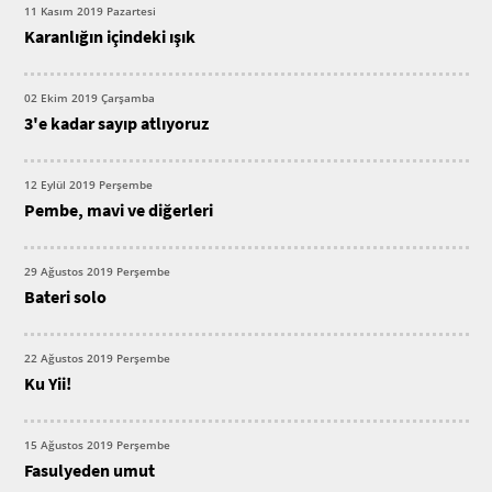
11 Kasım 2019 Pazartesi
Karanlığın içindeki ışık
02 Ekim 2019 Çarşamba
3'e kadar sayıp atlıyoruz
12 Eylül 2019 Perşembe
Pembe, mavi ve diğerleri
29 Ağustos 2019 Perşembe
Bateri solo
22 Ağustos 2019 Perşembe
Ku Yii!
15 Ağustos 2019 Perşembe
Fasulyeden umut