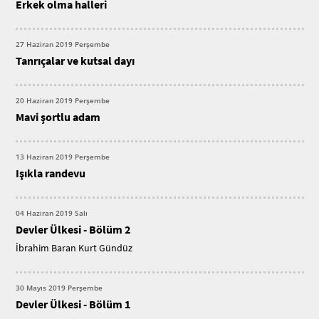
Erkek olma halleri
27 Haziran 2019 Perşembe
Tanrıçalar ve kutsal dayı
20 Haziran 2019 Perşembe
Mavi şortlu adam
13 Haziran 2019 Perşembe
Işıkla randevu
04 Haziran 2019 Salı
Devler Ülkesi - Bölüm 2
İbrahim Baran Kurt Gündüz
30 Mayıs 2019 Perşembe
Devler Ülkesi - Bölüm 1