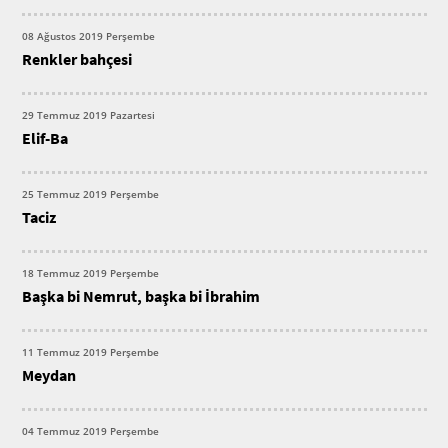
08 Ağustos 2019 Perşembe
Renkler bahçesi
29 Temmuz 2019 Pazartesi
Elif-Ba
25 Temmuz 2019 Perşembe
Taciz
18 Temmuz 2019 Perşembe
Başka bi Nemrut, başka bi İbrahim
11 Temmuz 2019 Perşembe
Meydan
04 Temmuz 2019 Perşembe